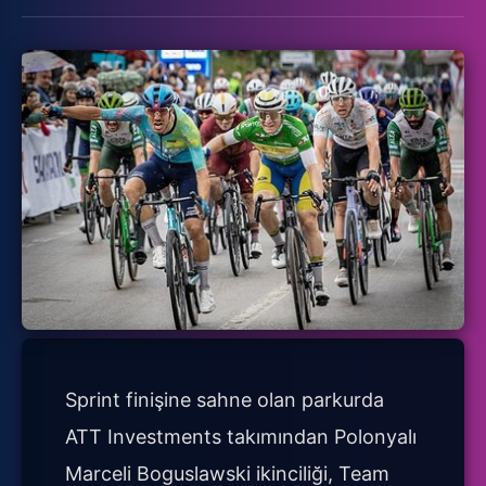
Sprint finişine sahne olan parkurda
ATT Investments takımından Polonyalı
Marceli Boguslawski ikinciliği, Team