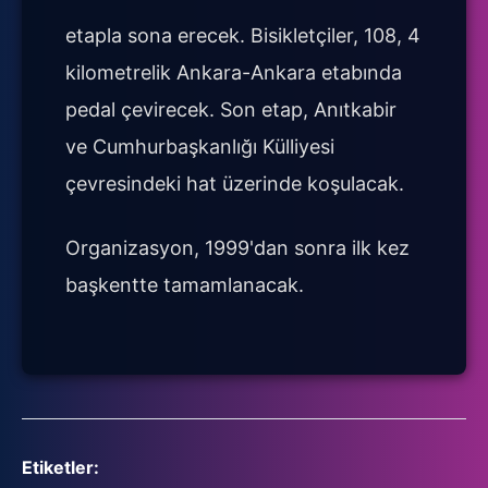
etapla sona erecek. Bisikletçiler, 108, 4
kilometrelik Ankara-Ankara etabında
pedal çevirecek. Son etap, Anıtkabir
ve Cumhurbaşkanlığı Külliyesi
çevresindeki hat üzerinde koşulacak.
Organizasyon, 1999'dan sonra ilk kez
başkentte tamamlanacak.
Etiketler: