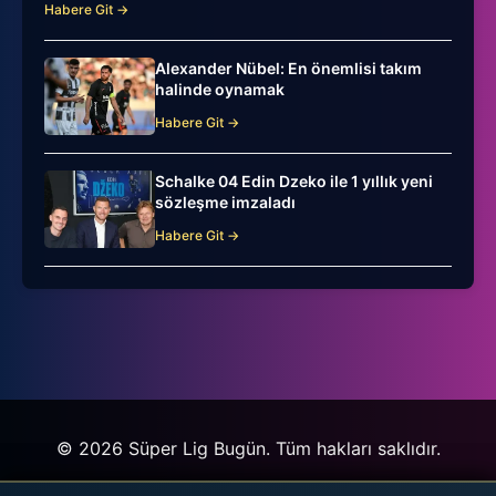
Habere Git →
Alexander Nübel: En önemlisi takım
halinde oynamak
Habere Git →
Schalke 04 Edin Dzeko ile 1 yıllık yeni
sözleşme imzaladı
Habere Git →
© 2026 Süper Lig Bugün. Tüm hakları saklıdır.