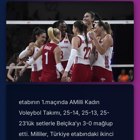
etabının 1.maçında AMilli Kadın
Voleybol Takımı, 25-14, 25-13, 25-
23'lük setlerle Belçika'yı 3-0 mağlup
etti. Milliler, Türkiye etabındaki ikinci