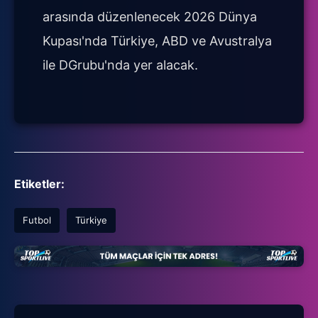
arasında düzenlenecek 2026 Dünya
Kupası'nda Türkiye, ABD ve Avustralya
ile DGrubu'nda yer alacak.
Etiketler:
Futbol
Türkiye