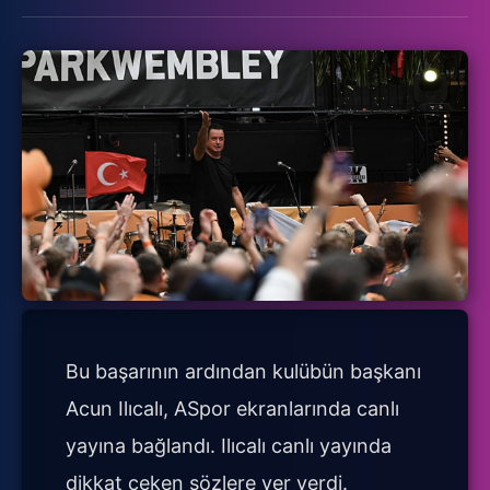
Bu başarının ardından kulübün başkanı
Acun Ilıcalı, ASpor ekranlarında canlı
yayına bağlandı. Ilıcalı canlı yayında
dikkat çeken sözlere yer verdi.