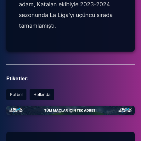
adam, Katalan ekibiyle 2023-2024
sezonunda La Liga'yı üçüncü sırada
tamamlamıştı.
Etiketler:
Futbol
Hollanda