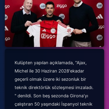
Kulüpten yapılan açıklamada, "Ajax,
Michel ile 30 Haziran 2028'ekadar
geçerli olmak üzere iki sezonluk bir
teknik direktörlük sözleşmesi imzaladı.
" denildi. Son beş sezonda Girona'yı
çalıştıran 50 yaşındaki İspanyol teknik