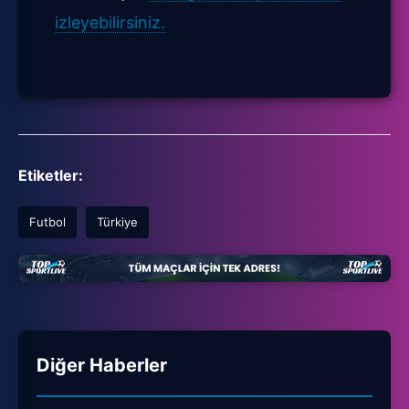
izleyebilirsiniz.
Etiketler:
Futbol
Türkiye
Diğer Haberler