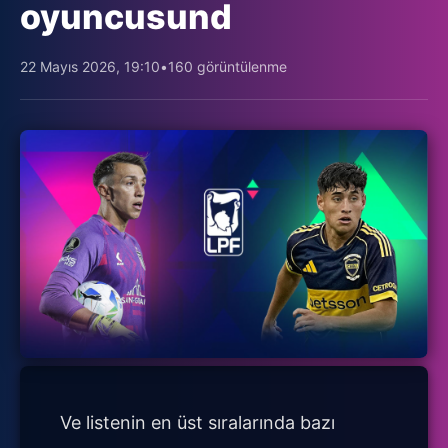
oyuncusund
22 Mayıs 2026, 19:10
•
160 görüntülenme
Ve listenin en üst sıralarında bazı