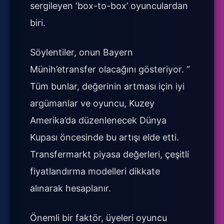
sergileyen ‘box-to-box’ oyunculardan
biri.
Söylentiler, onun Bayern
Münih’etransfer olacağını gösteriyor. ”
Tüm bunlar, değerinin artması için iyi
argümanlar ve oyuncu, Kuzey
Amerika’da düzenlenecek Dünya
Kupası öncesinde bu artışı elde etti.
Transfermarkt piyasa değerleri, çeşitli
fiyatlandırma modelleri dikkate
alınarak hesaplanır.
Önemli bir faktör, üyeleri oyuncu