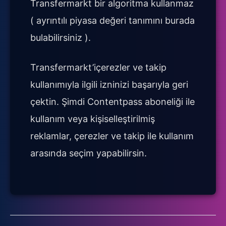
Transfermarkt bir algoritma kullanmaz
( ayrıntılı piyasa değeri tanımını burada
bulabilirsiniz ).
Transfermarkt’içerezler ve takip
kullanımıyla ilgili izninizi başarıyla geri
çektin. Şimdi Contentpass aboneliği ile
kullanım veya kişiselleştirilmiş
reklamlar, çerezler ve takip ile kullanım
arasında seçim yapabilirsin.