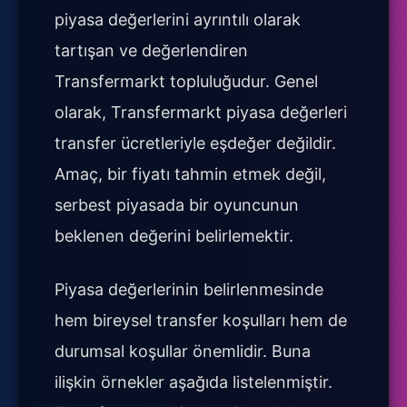
piyasa değerlerini ayrıntılı olarak
tartışan ve değerlendiren
Transfermarkt topluluğudur. Genel
olarak, Transfermarkt piyasa değerleri
transfer ücretleriyle eşdeğer değildir.
Amaç, bir fiyatı tahmin etmek değil,
serbest piyasada bir oyuncunun
beklenen değerini belirlemektir.
Piyasa değerlerinin belirlenmesinde
hem bireysel transfer koşulları hem de
durumsal koşullar önemlidir. Buna
ilişkin örnekler aşağıda listelenmiştir.