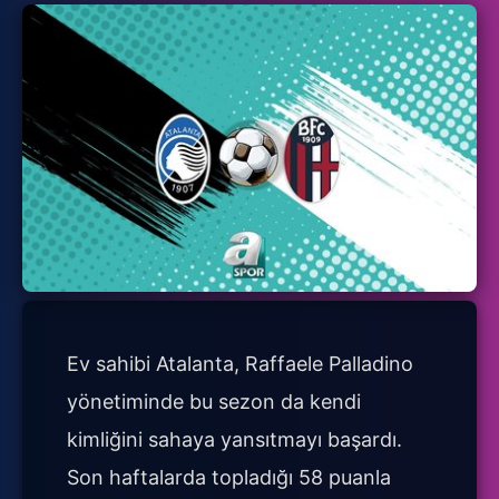
Ev sahibi Atalanta, Raffaele Palladino
yönetiminde bu sezon da kendi
kimliğini sahaya yansıtmayı başardı.
Son haftalarda topladığı 58 puanla