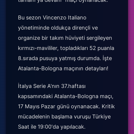
Bu sezon Vincenzo Italiano
yönetiminde oldukça dirençli ve
organize bir takım hüviyeti sergileyen
kırmızı-mavililer, topladıkları 52 puanla
8.sırada pusuya yatmış durumda. İşte
Atalanta-Bologna maçının detayları!
İtalya Serie A'nın 37.haftası
kapsamındaki Atalanta-Bologna maçı,
17 Mayıs Pazar günü oynanacak. Kritik
mücadelenin başlama vuruşu Türkiye
Saat ile 19:00'da yapılacak.