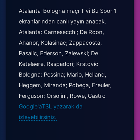
Atalanta-Bologna maçı Tivi Bu Spor 1
ekranlarından canlı yayınlanacak.
Atalanta: Carnesecchi; De Roon,
Ahanor, Kolasinac; Zappacosta,
Pasalic, Ederson, Zalewski; De
Ketelaere, Raspadori; Krstovic
Bologna: Pessina; Mario, Helland,
Heggem, Miranda; Pobega, Freuler,
Ferguson; Orsolini, Rowe, Castro
Google'aTSL yazarak da
izleyebilirsiniz.