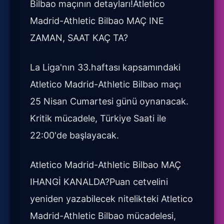
Bilbao maçının detayları!Atletico
Madrid-Athletic Bilbao MAÇ INE
ZAMAN, SAAT KAÇ TA?
La Liga'nın 33.haftası kapsamındaki
Atletico Madrid-Athletic Bilbao maçı
25 Nisan Cumartesi günü oynanacak.
Kritik mücadele, Türkiye Saati ile
22:00'de başlayacak.
Atletico Madrid-Athletic Bilbao MAÇ
IHANGİ KANALDA?Puan cetvelini
yeniden yazabilecek nitelikteki Atletico
Madrid-Athletic Bilbao mücadelesi,