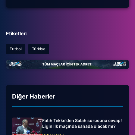
Etiketler:
Futbol
Türkiye
Diğer Haberler
Fatih Tekke'den Salah sorusuna cevap!
Ligin ilk maçında sahada olacak mı?