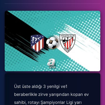
Üst üste aldığı 3 yenilgi ve1
beraberlikle zirve yarışından kopan ev
sahibi, rotayı Şampiyonlar Ligi yarı