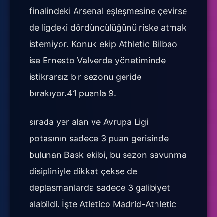
finalindeki Arsenal eşleşmesine çevirse
de ligdeki dördüncülüğünü riske atmak
istemiyor. Konuk ekip Athletic Bilbao
ise Ernesto Valverde yönetiminde
istikrarsız bir sezonu geride
bırakıyor.41 puanla 9.
sırada yer alan ve Avrupa Ligi
potasının sadece 3 puan gerisinde
bulunan Bask ekibi, bu sezon savunma
disipliniyle dikkat çekse de
deplasmanlarda sadece 3 galibiyet
alabildi. İşte Atletico Madrid-Athletic