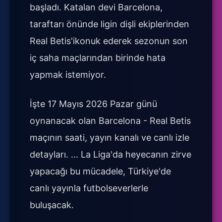
başladı. Katalan devi Barcelona,
taraftarı önünde ligin dişli ekiplerinden
Real Betis'ikonuk ederek sezonun son
iç saha maçlarından birinde hata
yapmak istemiyor.
İşte 17 Mayıs 2026 Pazar günü
oynanacak olan Barcelona - Real Betis
maçının saati, yayın kanalı ve canlı izle
detayları. ... La Liga'da heyecanın zirve
yapacağı bu mücadele, Türkiye'de
canlı yayınla futbolseverlerle
buluşacak.