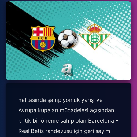
haftasında şampiyonluk yarışı ve
Avrupa kupaları mücadelesi açısından
kritik bir öneme sahip olan Barcelona -
Real Betis randevusu için geri sayım