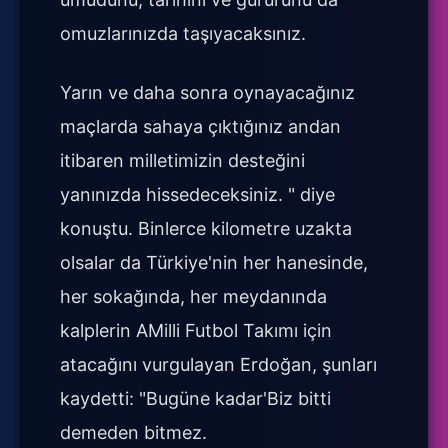
omuzlarınızda taşıyacaksınız.
Yarın ve daha sonra oynayacağınız
maçlarda sahaya çıktığınız andan
itibaren milletimizin desteğini
yanınızda hissedeceksiniz. " diye
konuştu. Binlerce kilometre uzakta
olsalar da Türkiye'nin her hanesinde,
her sokağında, her meydanında
kalplerin AMilli Futbol Takımı için
atacağını vurgulayan Erdoğan, şunları
kaydetti: "Bugüne kadar'Biz bitti
demeden bitmez.