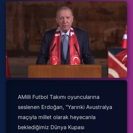
AMilli Futbol Takımı oyuncularına
seslenen Erdoğan, "Yarınki Avustralya
maçıyla millet olarak heyecanla
beklediğimiz Dünya Kupası