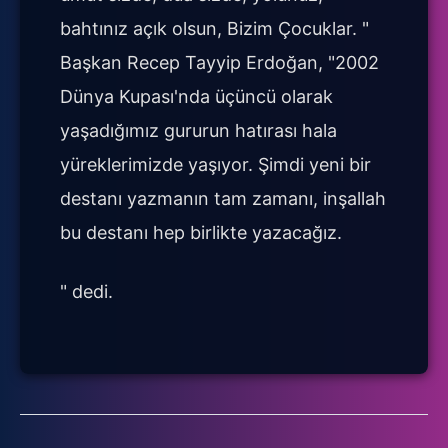
bahtınız açık olsun, Bizim Çocuklar. "
Başkan Recep Tayyip Erdoğan, "2002
Dünya Kupası'nda üçüncü olarak
yaşadığımız gururun hatırası hala
yüreklerimizde yaşıyor. Şimdi yeni bir
destanı yazmanın tam zamanı, inşallah
bu destanı hep birlikte yazacağız.
" dedi.