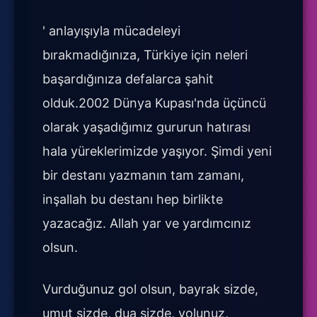
' anlayışıyla mücadeleyi
bırakmadığınıza, Türkiye için neleri
başardığınıza defalarca şahit
olduk.2002 Dünya Kupası'nda üçüncü
olarak yaşadığımız gururun hatırası
hala yüreklerimizde yaşıyor. Şimdi yeni
bir destanı yazmanın tam zamanı,
inşallah bu destanı hep birlikte
yazacağız. Allah yar ve yardımcınız
olsun.
Vurduğunuz gol olsun, bayrak sizde,
umut sizde, dua sizde, yolunuz,