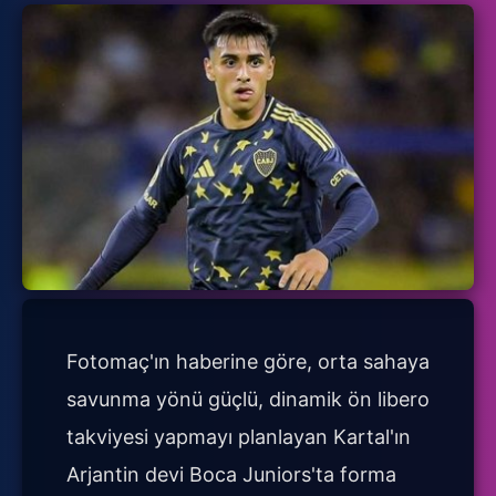
Fotomaç'ın haberine göre, orta sahaya
savunma yönü güçlü, dinamik ön libero
takviyesi yapmayı planlayan Kartal'ın
Arjantin devi Boca Juniors'ta forma