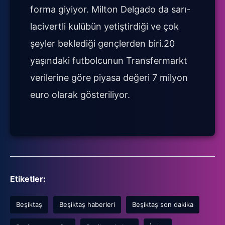
forma giyiyor. Milton Delgado da sarı-
lacivertli kulübün yetiştirdiği ve çok
şeyler beklediği gençlerden biri.20
yaşındaki futbolcunun Transfermarkt
verilerine göre piyasa değeri 7 milyon
euro olarak gösteriliyor.
Etiketler:
Beşiktaş
Beşiktaş haberleri
Beşiktaş son dakika