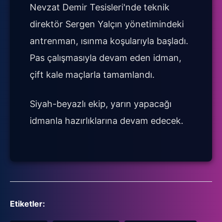
Nevzat Demir Tesisleri'nde teknik
direktör Sergen Yalçın yönetimindeki
antrenman, ısınma koşularıyla başladı.
Pas çalışmasıyla devam eden idman,
çift kale maçlarla tamamlandı.
Siyah-beyazlı ekip, yarın yapacağı
idmanla hazırlıklarına devam edecek.
Etiketler: