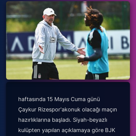
haftasında 15 Mayıs Cuma günü
Çaykur Rizespor'akonuk olacağı maçın
hazırlıklarına başladı. Siyah-beyazlı
kulüpten yapılan açıklamaya göre BJK