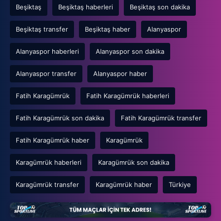
Beşiktaş
Beşiktaş haberleri
Beşiktaş son dakika
Beşiktaş transfer
Beşiktaş haber
Alanyaspor
Alanyaspor haberleri
Alanyaspor son dakika
Alanyaspor transfer
Alanyaspor haber
Fatih Karagümrük
Fatih Karagümrük haberleri
Fatih Karagümrük son dakika
Fatih Karagümrük transfer
Fatih Karagümrük haber
Karagümrük
Karagümrük haberleri
Karagümrük son dakika
Karagümrük transfer
Karagümrük haber
Türkiye