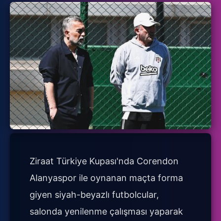
Ziraat Türkiye Kupası'nda Corendon
Alanyaspor ile oynanan maçta forma
giyen siyah-beyazlı futbolcular,
salonda yenilenme çalışması yaparak