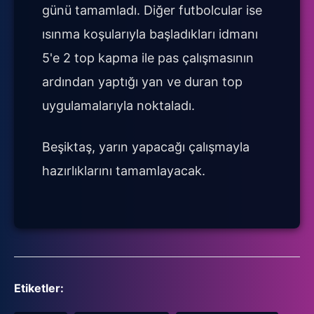
günü tamamladı. Diğer futbolcular ise
ısınma koşularıyla başladıkları idmanı
5'e 2 top kapma ile pas çalışmasının
ardından yaptığı yan ve duran top
uygulamalarıyla noktaladı.
Beşiktaş, yarın yapacağı çalışmayla
hazırlıklarını tamamlayacak.
Etiketler: