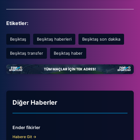
Etiketler:
Beşiktaş
Beşiktaş haberleri
Beşiktaş son dakika
Beşiktaş transfer
Beşiktaş haber
Diğer Haberler
Ender fikirler
Habere Git →