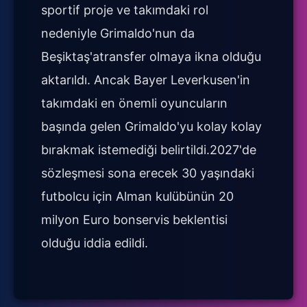
sportif proje ve takımdaki rol
nedeniyle Grimaldo'nun da
Beşiktaş'atransfer olmaya ikna olduğu
aktarıldı. Ancak Bayer Leverkusen'in
takımdaki en önemli oyuncuların
başında gelen Grimaldo'yu kolay kolay
bırakmak istemediği belirtildi.2027'de
sözleşmesi sona erecek 30 yaşındaki
futbolcu için Alman kulübünün 20
milyon Euro bonservis beklentisi
olduğu iddia edildi.