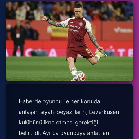
Haberde oyuncu ile her konuda
anlaşan siyah-beyazlıların, Leverkusen
kulübünü ikna etmesi gerektiği
belirtildi. Ayrıca oyuncuya anlatılan