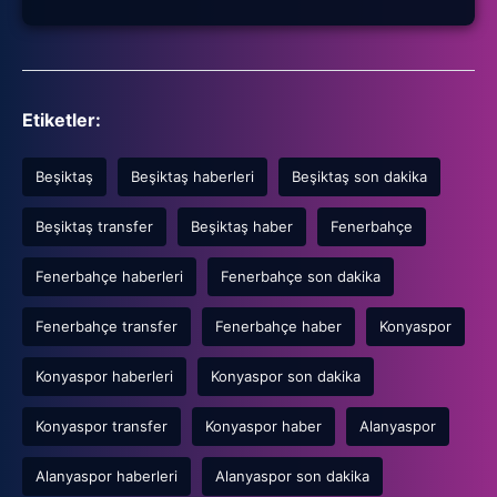
Etiketler:
Beşiktaş
Beşiktaş haberleri
Beşiktaş son dakika
Beşiktaş transfer
Beşiktaş haber
Fenerbahçe
Fenerbahçe haberleri
Fenerbahçe son dakika
Fenerbahçe transfer
Fenerbahçe haber
Konyaspor
Konyaspor haberleri
Konyaspor son dakika
Konyaspor transfer
Konyaspor haber
Alanyaspor
Alanyaspor haberleri
Alanyaspor son dakika