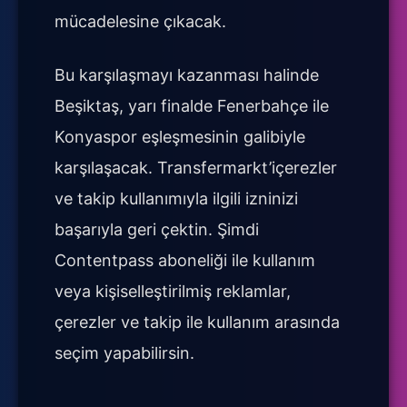
mücadelesine çıkacak.
Bu karşılaşmayı kazanması halinde
Beşiktaş, yarı finalde Fenerbahçe ile
Konyaspor eşleşmesinin galibiyle
karşılaşacak. Transfermarkt’içerezler
ve takip kullanımıyla ilgili izninizi
başarıyla geri çektin. Şimdi
Contentpass aboneliği ile kullanım
veya kişiselleştirilmiş reklamlar,
çerezler ve takip ile kullanım arasında
seçim yapabilirsin.