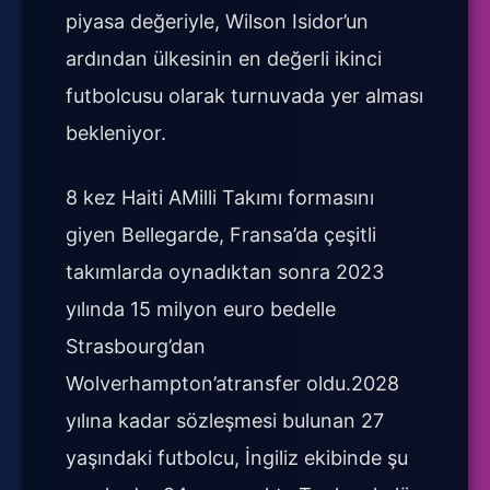
piyasa değeriyle, Wilson Isidor’un
ardından ülkesinin en değerli ikinci
futbolcusu olarak turnuvada yer alması
bekleniyor.
8 kez Haiti AMilli Takımı formasını
giyen Bellegarde, Fransa’da çeşitli
takımlarda oynadıktan sonra 2023
yılında 15 milyon euro bedelle
Strasbourg’dan
Wolverhampton’atransfer oldu.2028
yılına kadar sözleşmesi bulunan 27
yaşındaki futbolcu, İngiliz ekibinde şu