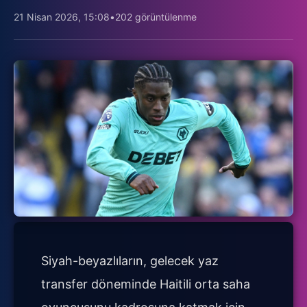
21 Nisan 2026, 15:08
•
202 görüntülenme
Siyah-beyazlıların, gelecek yaz
transfer döneminde Haitili orta saha