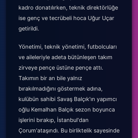
kadro donatılırken, teknik direktörlüğe
ise genç ve tecrübeli hoca Uğur Uçar
getirildi.
Yönetimi, teknik yönetimi, futbolcuları
ve aileleriyle adeta bütünleşen takım
zirveye pençe üstüne pençe attı.
Takımın bir an bile yalnız
bırakılmadığını göstermek adına,
kulübün sahibi Savaş Balçık'ın yapımcı
oğlu Kemalhan Balçık sezon boyunca
işlerini bırakıp, İstanbul'dan
Çorum'ataşındı. Bu birliktelik sayesinde