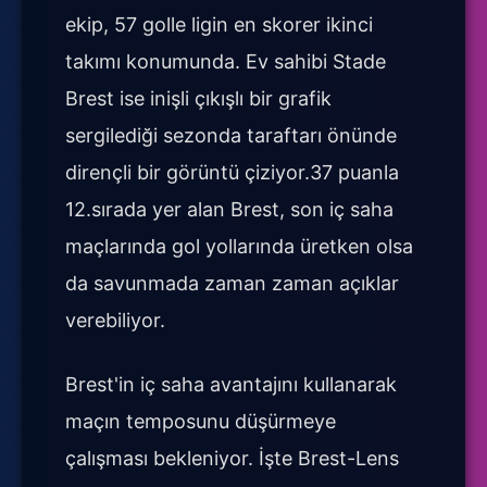
ekip, 57 golle ligin en skorer ikinci
takımı konumunda. Ev sahibi Stade
Brest ise inişli çıkışlı bir grafik
sergilediği sezonda taraftarı önünde
dirençli bir görüntü çiziyor.37 puanla
12.sırada yer alan Brest, son iç saha
maçlarında gol yollarında üretken olsa
da savunmada zaman zaman açıklar
verebiliyor.
Brest'in iç saha avantajını kullanarak
maçın temposunu düşürmeye
çalışması bekleniyor. İşte Brest-Lens