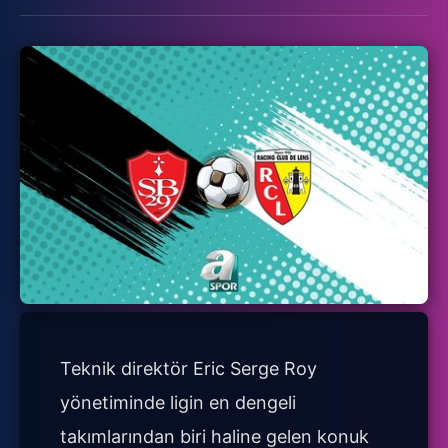
Teknik direktör Eric Serge Roy
yönetiminde ligin en dengeli
takımlarından biri haline gelen konuk