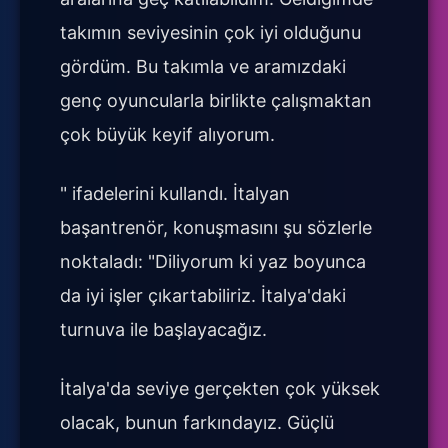
takımın seviyesinin çok iyi olduğunu
gördüm. Bu takımla ve aramızdaki
genç oyuncularla birlikte çalışmaktan
çok büyük keyif alıyorum.
" ifadelerini kullandı. İtalyan
başantrenör, konuşmasını şu sözlerle
noktaladı: "Diliyorum ki yaz boyunca
da iyi işler çıkartabiliriz. İtalya'daki
turnuva ile başlayacağız.
İtalya'da seviye gerçekten çok yüksek
olacak, bunun farkındayız. Güçlü