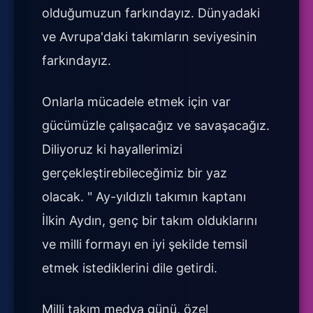
olduğumuzun farkındayız. Dünyadaki
ve Avrupa'daki takımların seviyesinin
farkındayız.
Onlarla mücadele etmek için var
gücümüzle çalışacağız ve savaşacağız.
Diliyoruz ki hayallerimizi
gerçekleştirebileceğimiz bir yaz
olacak. " Ay-yıldızlı takımın kaptanı
İlkin Aydın, genç bir takım olduklarını
ve milli formayı en iyi şekilde temsil
etmek istediklerini dile getirdi.
Milli takım medya günü, özel