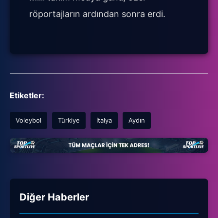
röportajların ardından sonra erdi.
Etiketler:
Voleybol
Türkiye
İtalya
Aydın
Diğer Haberler