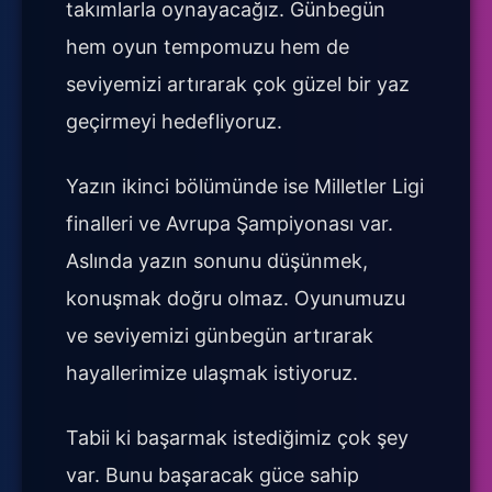
takımlarla oynayacağız. Günbegün
hem oyun tempomuzu hem de
seviyemizi artırarak çok güzel bir yaz
geçirmeyi hedefliyoruz.
Yazın ikinci bölümünde ise Milletler Ligi
finalleri ve Avrupa Şampiyonası var.
Aslında yazın sonunu düşünmek,
konuşmak doğru olmaz. Oyunumuzu
ve seviyemizi günbegün artırarak
hayallerimize ulaşmak istiyoruz.
Tabii ki başarmak istediğimiz çok şey
var. Bunu başaracak güce sahip