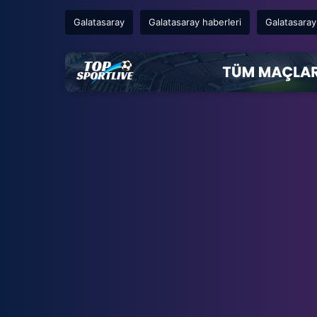
Galatasaray
Galatasaray haberleri
Galatasaray