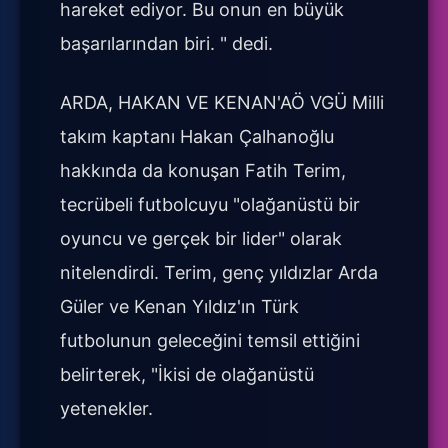
hareket ediyor. Bu onun en büyük
başarılarından biri. " dedi.
ARDA, HAKAN VE KENAN'AÖ VGÜ Milli
takım kaptanı Hakan Çalhanoğlu
hakkında da konuşan Fatih Terim,
tecrübeli futbolcuyu "olağanüstü bir
oyuncu ve gerçek bir lider" olarak
nitelendirdi. Terim, genç yıldızlar Arda
Güler ve Kenan Yıldız'ın Türk
futbolunun geleceğini temsil ettiğini
belirterek, "İkisi de olağanüstü
yetenekler.