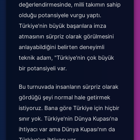
değerlendirmesinde, milli takımın sahip
olduğu potansiyele vurgu yaptı.
Türkiye'nin büyük başarılara imza
atmasının sürpriz olarak görülmesini
anlayabildiğini belirten deneyimli
teknik adam, "Türkiye'nin çok büyük
bir potansiyeli var.
Bu turnuvada insanların sürpriz olarak
gördüğü şeyi normal hale getirmek
istiyoruz. Bana göre Türkiye için hiçbir
sınır yok. Türkiye'nin Dünya Kupası'na
ihtiyacı var ama Dünya Kupası'nın da
Türkiye'ye ihtiyacı var.