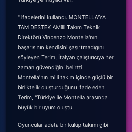
" ifadelerini kullandı. MONTELLA'YA
TAM DESTEK AMilli Takım Teknik
Direktörü Vincenzo Montella'nın
başarısının kendisini şaşırtmadığını
söyleyen Terim, İtalyan çalıştırıcıya her
zaman güvendiğini belirtti.
Montella'nın milli takım içinde güçlü bir
birliktelik oluşturduğunu ifade eden
Terim, "Türkiye ile Montella arasında
büyük bir uyum oluştu.
Oyuncular adeta bir kulüp takımı gibi