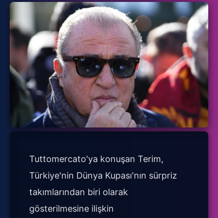
Tuttomercato'ya konuşan Terim,
Türkiye'nin Dünya Kupası'nın sürpriz
takımlarından biri olarak
gösterilmesine ilişkin