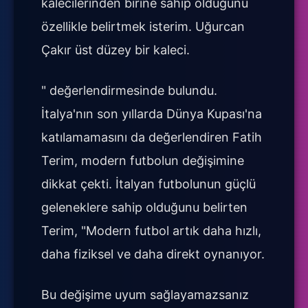
kalecilerinden birine sahip olduğunu
özellikle belirtmek isterim. Uğurcan
Çakır üst düzey bir kaleci.
" değerlendirmesinde bulundu.
İtalya'nın son yıllarda Dünya Kupası'na
katılamamasını da değerlendiren Fatih
Terim, modern futbolun değişimine
dikkat çekti. İtalyan futbolunun güçlü
geleneklere sahip olduğunu belirten
Terim, "Modern futbol artık daha hızlı,
daha fiziksel ve daha direkt oynanıyor.
Bu değişime uyum sağlayamazsanız