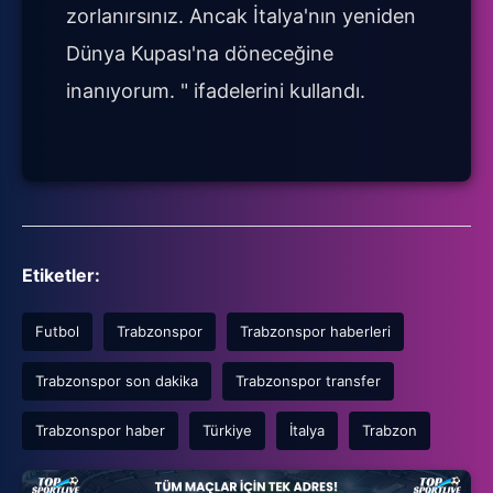
zorlanırsınız. Ancak İtalya'nın yeniden
Dünya Kupası'na döneceğine
inanıyorum. " ifadelerini kullandı.
Etiketler:
Futbol
Trabzonspor
Trabzonspor haberleri
Trabzonspor son dakika
Trabzonspor transfer
Trabzonspor haber
Türkiye
İtalya
Trabzon