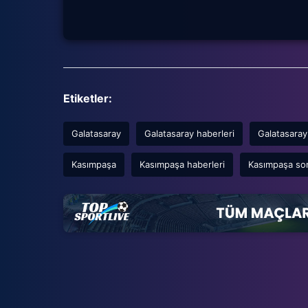
Etiketler:
Galatasaray
Galatasaray haberleri
Galatasaray
Kasımpaşa
Kasımpaşa haberleri
Kasımpaşa so