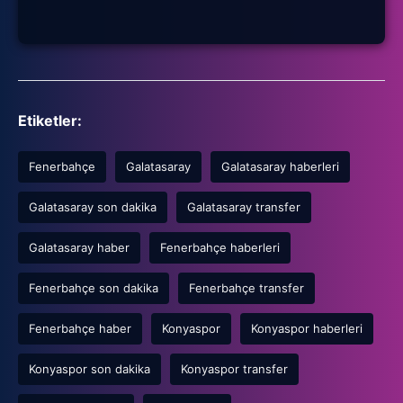
Etiketler:
Fenerbahçe
Galatasaray
Galatasaray haberleri
Galatasaray son dakika
Galatasaray transfer
Galatasaray haber
Fenerbahçe haberleri
Fenerbahçe son dakika
Fenerbahçe transfer
Fenerbahçe haber
Konyaspor
Konyaspor haberleri
Konyaspor son dakika
Konyaspor transfer