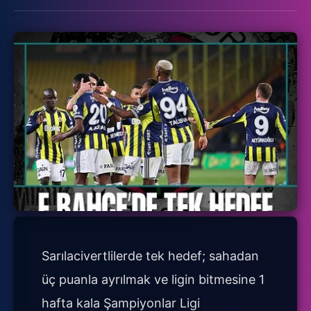
Sarılacivertlilerde tek hedef; sahadan
üç puanla ayrılmak ve ligin bitmesine 1
hafta kala Şampiyonlar Ligi