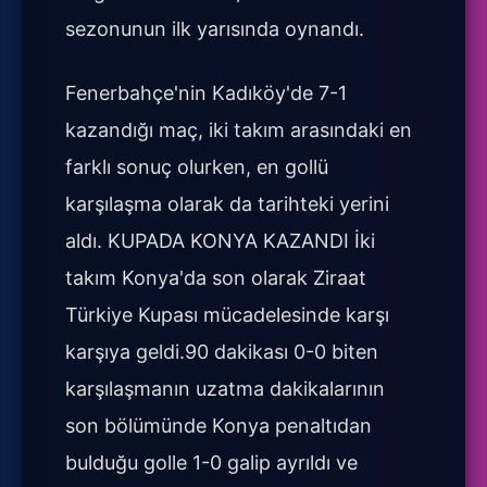
sezonunun ilk yarısında oynandı.
Fenerbahçe'nin Kadıköy'de 7-1
kazandığı maç, iki takım arasındaki en
farklı sonuç olurken, en gollü
karşılaşma olarak da tarihteki yerini
aldı. KUPADA KONYA KAZANDI İki
takım Konya'da son olarak Ziraat
Türkiye Kupası mücadelesinde karşı
karşıya geldi.90 dakikası 0-0 biten
karşılaşmanın uzatma dakikalarının
son bölümünde Konya penaltıdan
bulduğu golle 1-0 galip ayrıldı ve