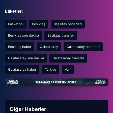
Etiketler:
Basketbol
Beşiktaş
Beşiktaş haberleri
Beşiktaş son dakika
Beşiktaş transfer
Beşiktaş haber
Galatasaray
Galatasaray haberleri
Galatasaray son dakika
Galatasaray transfer
Galatasaray haber
Türkiye
Van
Diğer Haberler