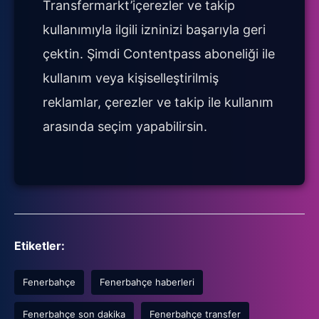
Transfermarkt’içerezler ve takip
kullanımıyla ilgili izninizi başarıyla geri
çektin. Şimdi Contentpass aboneliği ile
kullanım veya kişiselleştirilmiş
reklamlar, çerezler ve takip ile kullanım
arasında seçim yapabilirsin.
Etiketler:
Fenerbahçe
Fenerbahçe haberleri
Fenerbahçe son dakika
Fenerbahçe transfer