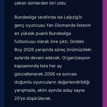
çeken isimlerden biri oldu.
Bundesliga tarafında ise Leipzig’in
genç oyuncusu Yan Diomande listenin
en yüksek puanlı Bundesliga
futbolcusu olarak öne çıktı. Golden
Boy 2026 yarışında süreç önümüzdeki
aylarda devam edecek. Organizasyon
kapsamında liste her ay
güncellenecek.2006 ve sonrası
doğumlu oyuncuların değerlendirildiği
yarışmada, ekim ayında aday sayısı
20’ye düşürülecek.