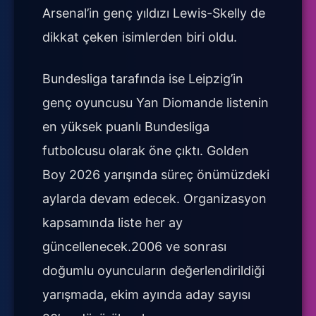
Arsenal’in genç yıldızı Lewis-Skelly de
dikkat çeken isimlerden biri oldu.
Bundesliga tarafında ise Leipzig’in
genç oyuncusu Yan Diomande listenin
en yüksek puanlı Bundesliga
futbolcusu olarak öne çıktı. Golden
Boy 2026 yarışında süreç önümüzdeki
aylarda devam edecek. Organizasyon
kapsamında liste her ay
güncellenecek.2006 ve sonrası
doğumlu oyuncuların değerlendirildiği
yarışmada, ekim ayında aday sayısı