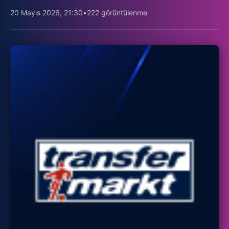
20 Mayıs 2026, 21:30
•
222 görüntülenme