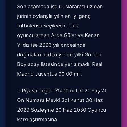
Son aşamada ise uluslararası uzman
jürinin oylarıyla yılın en iyi genç
futbolcusu seçilecek. Türk
oyunculardan Arda Güler ve Kenan
Yıldız ise 2006 yılı öncesinde
doğmaları nedeniyle bu yılki Golden
Boy aday listesinde yer almadı. Real
Madrid Juventus 90:00 mil.
€ Piyasa değeri 75:00 mil. € 21 Yaş 21
On Numara Mevki Sol Kanat 30 Haz
2029 Sözleşme 30 Haz 2030 Oyuncu
karşılaştırmasına