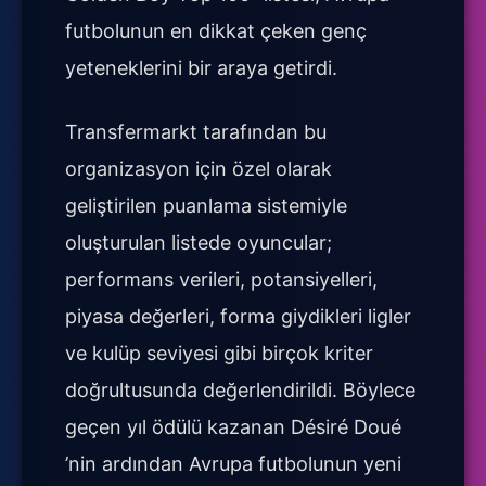
futbolunun en dikkat çeken genç
yeteneklerini bir araya getirdi.
Transfermarkt tarafından bu
organizasyon için özel olarak
geliştirilen puanlama sistemiyle
oluşturulan listede oyuncular;
performans verileri, potansiyelleri,
piyasa değerleri, forma giydikleri ligler
ve kulüp seviyesi gibi birçok kriter
doğrultusunda değerlendirildi. Böylece
geçen yıl ödülü kazanan Désiré Doué
’nin ardından Avrupa futbolunun yeni