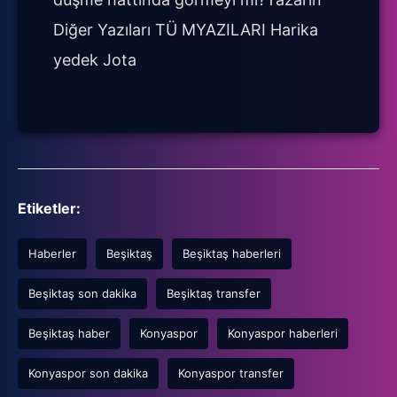
Diğer Yazıları TÜ MYAZILARI Harika
yedek Jota
Etiketler:
Haberler
Beşiktaş
Beşiktaş haberleri
Beşiktaş son dakika
Beşiktaş transfer
Beşiktaş haber
Konyaspor
Konyaspor haberleri
Konyaspor son dakika
Konyaspor transfer