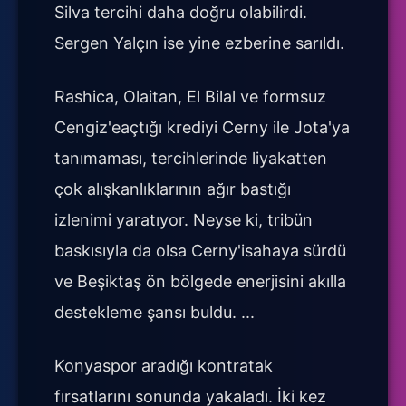
Silva tercihi daha doğru olabilirdi.
Sergen Yalçın ise yine ezberine sarıldı.
Rashica, Olaitan, El Bilal ve formsuz
Cengiz'eaçtığı krediyi Cerny ile Jota'ya
tanımaması, tercihlerinde liyakatten
çok alışkanlıklarının ağır bastığı
izlenimi yaratıyor. Neyse ki, tribün
baskısıyla da olsa Cerny'isahaya sürdü
ve Beşiktaş ön bölgede enerjisini akılla
destekleme şansı buldu. ...
Konyaspor aradığı kontratak
fırsatlarını sonunda yakaladı. İki kez