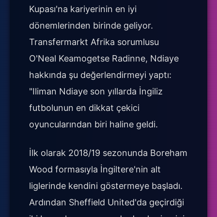
Kupası'na kariyerinin en iyi
dönemlerinden birinde geliyor.
Transfermarkt Afrika sorumlusu
O'Neal Keamogetse Radinne, Ndiaye
hakkında şu değerlendirmeyi yaptı:
"Iliman Ndiaye son yıllarda İngiliz
futbolunun en dikkat çekici
oyuncularından biri haline geldi.
İlk olarak 2018/19 sezonunda Boreham
Wood formasıyla İngiltere'nin alt
liglerinde kendini göstermeye başladı.
Ardından Sheffield United'da geçirdiği