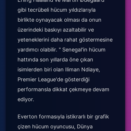
gibi tecrübeli hücum yıldızlarıyla
birlikte oynayacak olması da onun
üzerindeki baskıyı azaltabilir ve
yeteneklerini daha rahat göstermesine
yardımcı olabilir. " Senegal'in hücum
hattında son yıllarda öne çıkan
isimlerden biri olan Iliman Ndiaye,
Premier League'de gösterdiği
performansla dikkat çekmeye devam
ediyor.
Everton formasıyla istikrarlı bir grafik
çizen hücum oyuncusu, Dünya