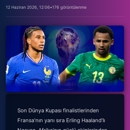
12 Haziran 2026, 12:06
•
176 görüntülenme
Son Dünya Kupası finalistlerinden
Fransa'nın yanı sıra Erling Haaland'lı