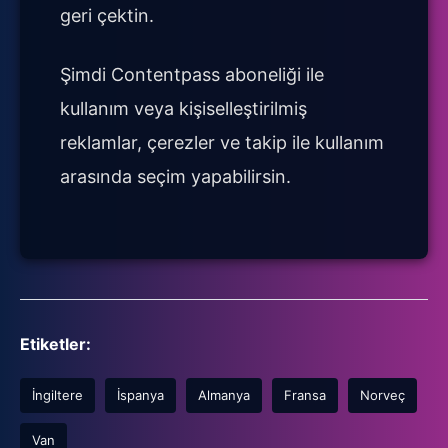
geri çektin.
Şimdi Contentpass aboneliği ile
kullanım veya kişiselleştirilmiş
reklamlar, çerezler ve takip ile kullanım
arasında seçim yapabilirsin.
Etiketler:
İngiltere
İspanya
Almanya
Fransa
Norveç
Van