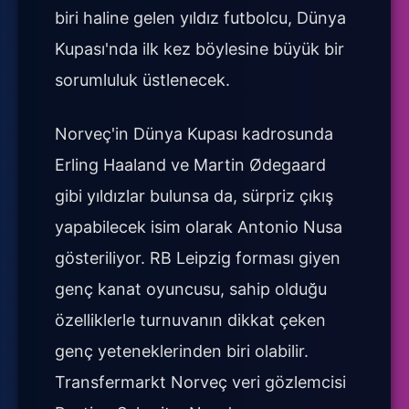
biri haline gelen yıldız futbolcu, Dünya
Kupası'nda ilk kez böylesine büyük bir
sorumluluk üstlenecek.
Norveç'in Dünya Kupası kadrosunda
Erling Haaland ve Martin Ødegaard
gibi yıldızlar bulunsa da, sürpriz çıkış
yapabilecek isim olarak Antonio Nusa
gösteriliyor. RB Leipzig forması giyen
genç kanat oyuncusu, sahip olduğu
özelliklerle turnuvanın dikkat çeken
genç yeteneklerinden biri olabilir.
Transfermarkt Norveç veri gözlemcisi