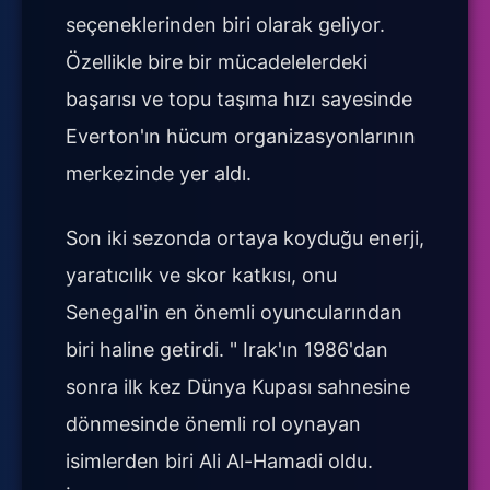
seçeneklerinden biri olarak geliyor.
Özellikle bire bir mücadelelerdeki
başarısı ve topu taşıma hızı sayesinde
Everton'ın hücum organizasyonlarının
merkezinde yer aldı.
Son iki sezonda ortaya koyduğu enerji,
yaratıcılık ve skor katkısı, onu
Senegal'in en önemli oyuncularından
biri haline getirdi. " Irak'ın 1986'dan
sonra ilk kez Dünya Kupası sahnesine
dönmesinde önemli rol oynayan
isimlerden biri Ali Al-Hamadi oldu.