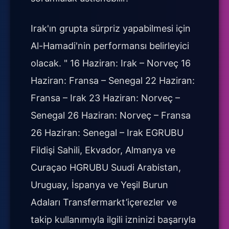
Irak'ın grupta sürpriz yapabilmesi için
Al-Hamadi'nin performansı belirleyici
olacak. " 16 Haziran: Irak – Norveç 16
Haziran: Fransa – Senegal 22 Haziran:
Fransa – Irak 23 Haziran: Norveç –
Senegal 26 Haziran: Norveç – Fransa
26 Haziran: Senegal – Irak EGRUBU
Fildişi Sahili, Ekvador, Almanya ve
Curaçao HGRUBU Suudi Arabistan,
Uruguay, İspanya ve Yeşil Burun
Adaları Transfermarkt’içerezler ve
takip kullanımıyla ilgili izninizi başarıyla