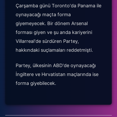
Çarşamba günü Toronto'da Panama ile
oynayacağı maçta forma
giyemeyecek. Bir dönem Arsenal
forması giyen ve şu anda kariyerini
Villarreal'de sürdüren Partey,
hakkındaki suçlamaları reddetmişti.
Partey, ülkesinin ABD'de oynayacağı
İngiltere ve Hırvatistan maçlarında ise
forma giyebilecek.