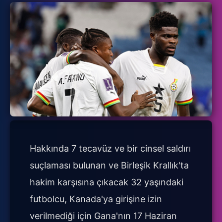
Hakkında 7 tecavüz ve bir cinsel saldırı
suçlaması bulunan ve Birleşik Krallık'ta
hakim karşısına çıkacak 32 yaşındaki
futbolcu, Kanada'ya girişine izin
verilmediği için Gana'nın 17 Haziran