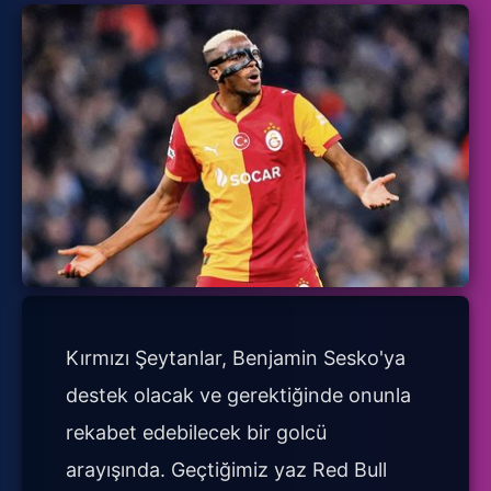
Kırmızı Şeytanlar, Benjamin Sesko'ya
destek olacak ve gerektiğinde onunla
rekabet edebilecek bir golcü
arayışında. Geçtiğimiz yaz Red Bull