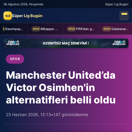
06 Ağustos 2026, Perşembe
Süper Lig Bugün
Süper Lig Bugün
SLB
Kasımpaşa ile Hull City hazırlık maçında berabere kaldı
Mbappe: Bahis reklamlarında oynamam
FIFA'dan geri adım
Galatasaray taraftarından yönetime transfer tepkisi!
R
SPOR
SPOR
SPOR
SPOR
Manchester United’da
Victor Osimhen'in
alternatifleri belli oldu
23 Haziran 2026, 15:13
•
147 görüntülenme