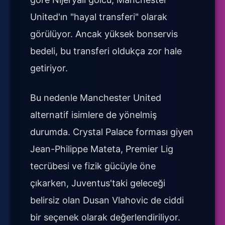
United'ın "hayal transferi" olarak
görülüyor. Ancak yüksek bonservis
bedeli, bu transferi oldukça zor hale
getiriyor.
Bu nedenle Manchester United
alternatif isimlere de yönelmiş
durumda. Crystal Palace forması giyen
Jean-Philippe Mateta, Premier Lig
tecrübesi ve fizik gücüyle öne
çıkarken, Juventus'taki geleceği
belirsiz olan Dusan Vlahovic de ciddi
bir seçenek olarak değerlendiriliyor.