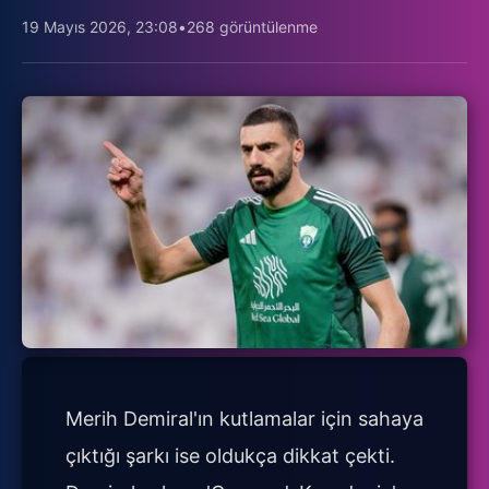
19 Mayıs 2026, 23:08
•
268 görüntülenme
Merih Demiral'ın kutlamalar için sahaya
çıktığı şarkı ise oldukça dikkat çekti.