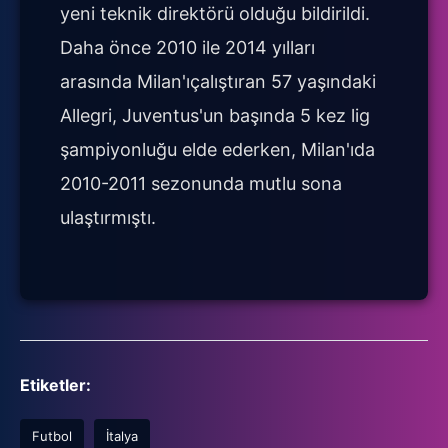
yeni teknik direktörü olduğu bildirildi.
Daha önce 2010 ile 2014 yılları
arasında Milan'ıçalıştıran 57 yaşındaki
Allegri, Juventus'un başında 5 kez lig
şampiyonluğu elde ederken, Milan'ıda
2010-2011 sezonunda mutlu sona
ulaştırmıştı.
Etiketler:
Futbol
İtalya