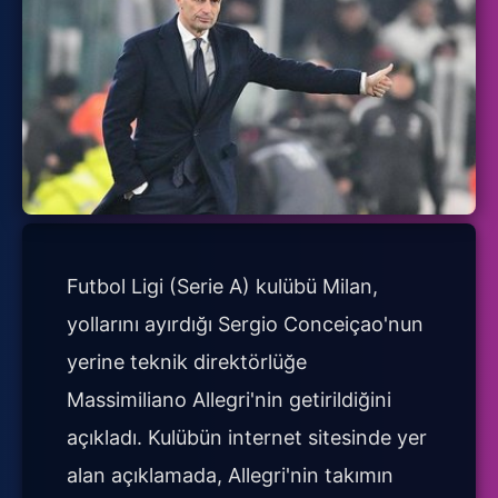
Futbol Ligi (Serie A) kulübü Milan,
yollarını ayırdığı Sergio Conceiçao'nun
yerine teknik direktörlüğe
Massimiliano Allegri'nin getirildiğini
açıkladı. Kulübün internet sitesinde yer
alan açıklamada, Allegri'nin takımın