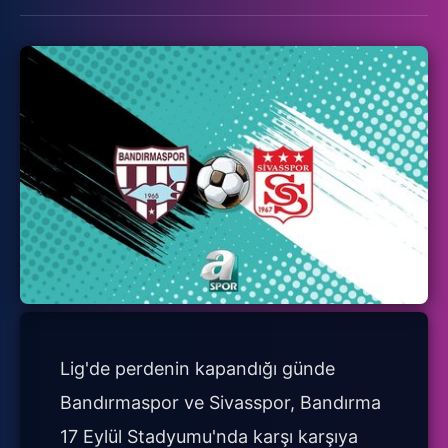
Lig'de perdenin kapandığı günde
Bandırmaspor ve Sivasspor, Bandırma
17 Eylül Stadyumu'nda karşı karşıya