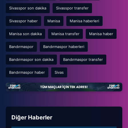
Sivasspor son dakika
Sivasspor transfer
Sivasspor haber
Manisa
Manisa haberleri
Manisa son dakika
Manisa transfer
Manisa haber
Bandırmaspor
Bandırmaspor haberleri
Bandırmaspor son dakika
Bandırmaspor transfer
Bandırmaspor haber
Sivas
Diğer Haberler