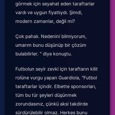
görmek için seyahat eden taraftarlar
vardı ve uygun fiyatlıydı. Şimdi,
modern zamanlar, değil mi?
Çok pahalı. Nedenini bilmiyorum,
umarım bunu düşünüp bir çözüm
bulabilirler. " diye konuştu.
Futbolun seyir zevki için taraftarın kilit
rolüne vurgu yapan Guardiola, "Futbol
taraftarlar içindir. Elbette sponsorları,
tüm bu tür şeyleri düşünmek
zorundasınız, çünkü aksi takdirde
sürdürülebilir olmaz. Herkes bunu