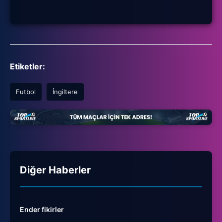
Etiketler:
Futbol
İngiltere
Diğer Haberler
Ender fikirler