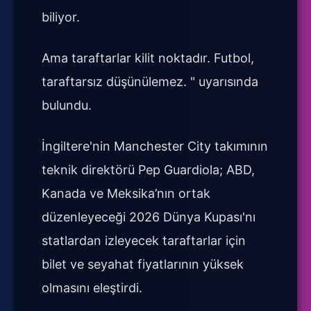
biliyor.
Ama taraftarlar kilit noktadır. Futbol,
taraftarsız düşünülemez. " uyarısında
bulundu.
İngiltere'nin Manchester City takımının
teknik direktörü Pep Guardiola; ABD,
Kanada ve Meksika’nın ortak
düzenleyeceği 2026 Dünya Kupası'nı
statlardan izleyecek taraftarlar için
bilet ve seyahat fiyatlarının yüksek
olmasını eleştirdi.