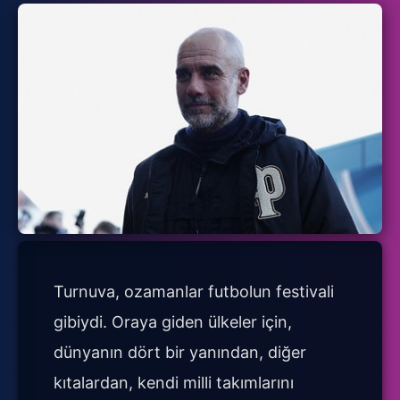
Turnuva, ozamanlar futbolun festivali
gibiydi. Oraya giden ülkeler için,
dünyanın dört bir yanından, diğer
kıtalardan, kendi milli takımlarını