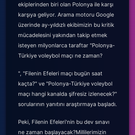
ekiplerinden biri olan Polonya ile karşı
karşıya geliyor. Arama motoru Google
üzerinde ay-yıldızlı ekibimizin bu kritik
mücadelesini yakından takip etmek
isteyen milyonlarca taraftar "Polonya-
Türkiye voleybol maçı ne zaman?
", "Filenin Efeleri maçı bugün saat
kaçta?" ve "Polonya-Türkiye voleybol
maçı hangi kanalda şifresiz izlenecek?"
sorularının yanıtını araştırmaya başladı.
Peki, Filenin Efeleri'nin bu dev sınavı
ne zaman başlayacak?Millilerimizin