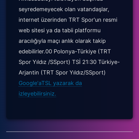
seyredemeyecek olan vatandaşlar,
internet üzerinden TRT Spor'un resmi
web sitesi ya da tabii platformu
aracılığıyla maçı anlık olarak takip
edebilirler.00 Polonya-Türkiye (TRT
Spor Yıldız /SSport) TSİ 21:30 Türkiye-
Arjantin (TRT Spor Yıldız/SSport)
Google'aTSL yazarak da
izleyebilirsiniz.