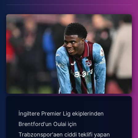
İngiltere Premier Lig ekiplerinden
Brentford'un Oulai için
Trabzonspor'aen ciddi teklifi yapan