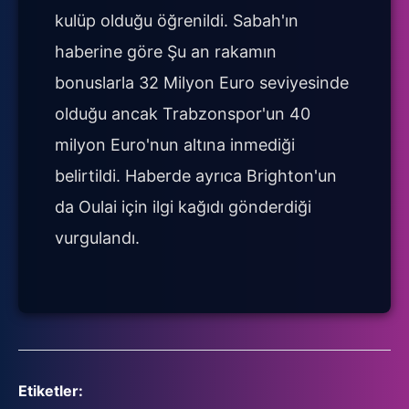
kulüp olduğu öğrenildi. Sabah'ın
haberine göre Şu an rakamın
bonuslarla 32 Milyon Euro seviyesinde
olduğu ancak Trabzonspor'un 40
milyon Euro'nun altına inmediği
belirtildi. Haberde ayrıca Brighton'un
da Oulai için ilgi kağıdı gönderdiği
vurgulandı.
Etiketler: