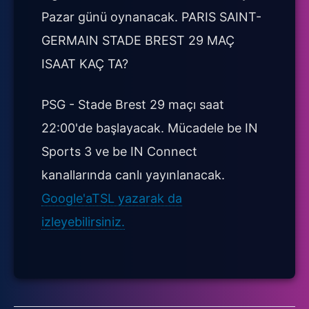
Pazar günü oynanacak. PARIS SAINT-
GERMAIN STADE BREST 29 MAÇ
ISAAT KAÇ TA?
PSG - Stade Brest 29 maçı saat
22:00'de başlayacak. Mücadele be IN
Sports 3 ve be IN Connect
kanallarında canlı yayınlanacak.
Google'aTSL yazarak da
izleyebilirsiniz.