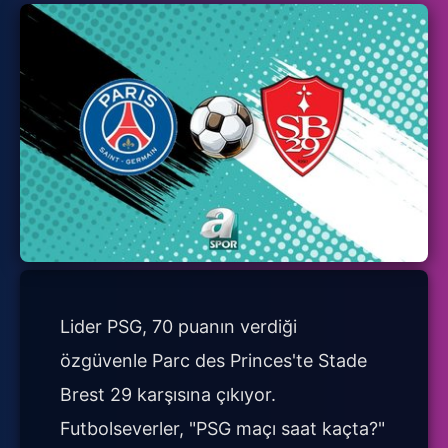
Lider PSG, 70 puanın verdiği
özgüvenle Parc des Princes'te Stade
Brest 29 karşısına çıkıyor.
Futbolseverler, "PSG maçı saat kaçta?"