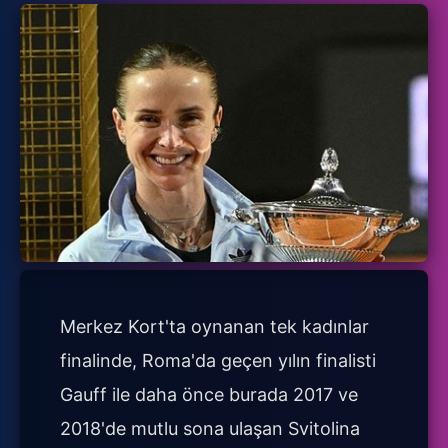
Merkez Kort'ta oynanan tek kadınlar
finalinde, Roma'da geçen yılın finalisti
Gauff ile daha önce burada 2017 ve
2018'de mutlu sona ulaşan Svitolina