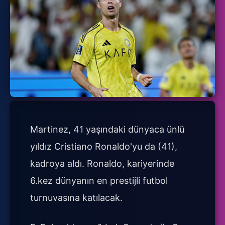
Martinez, 41 yaşındaki dünyaca ünlü
yıldız Cristiano Ronaldo'yu da (41),
kadroya aldı. Ronaldo, kariyerinde
6.kez dünyanın en prestijli futbol
turnuvasına katılacak.