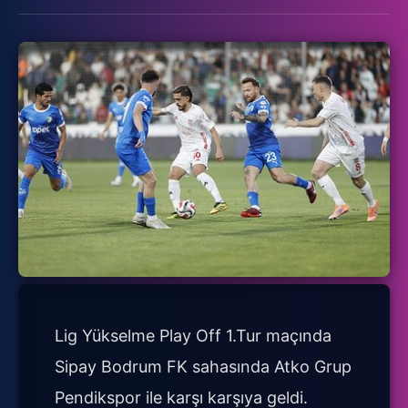
Lig Yükselme Play Off 1.Tur maçında
Sipay Bodrum FK sahasında Atko Grup
Pendikspor ile karşı karşıya geldi.