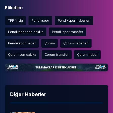
Etiketler:
TFF 1. Lig
Pendikspor
Pendikspor haberleri
Pendikspor son dakika
Pendikspor transfer
Pendikspor haber
Çorum
Çorum haberleri
Çorum son dakika
Çorum transfer
Çorum haber
Diğer Haberler