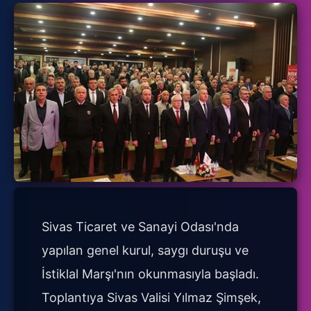
Sivas Ticaret ve Sanayi Odası'nda
yapılan genel kurul, saygı duruşu ve
İstiklal Marşı'nın okunmasıyla başladı.
Toplantıya Sivas Valisi Yılmaz Şimşek,