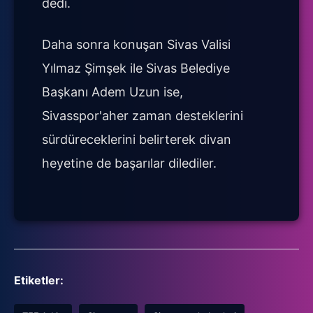
dedi.
Daha sonra konuşan Sivas Valisi
Yılmaz Şimşek ile Sivas Belediye
Başkanı Adem Uzun ise,
Sivasspor'aher zaman desteklerini
sürdüreceklerini belirterek divan
heyetine de başarılar dilediler.
Etiketler: