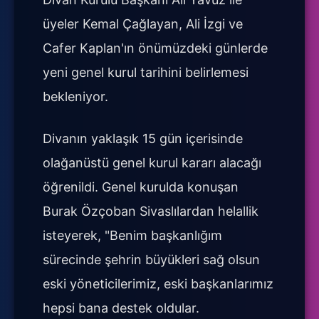
üyeler Kemal Çağlayan, Ali İzgi ve
Cafer Kaplan'ın önümüzdeki günlerde
yeni genel kurul tarihini belirlemesi
bekleniyor.
Divanın yaklaşık 15 gün içerisinde
olağanüstü genel kurul kararı alacağı
öğrenildi. Genel kurulda konuşan
Burak Özçoban Sivaslılardan helallik
isteyerek, "Benim başkanlığım
sürecinde şehrin büyükleri sağ olsun
eski yöneticilerimiz, eski başkanlarımız
hepsi bana destek oldular.