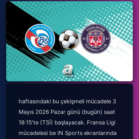
haftasındaki bu çekişmeli mücadele 3
Mayıs 2026 Pazar günü (bugün) saat
18:15'te (TSİ) başlayacak. Fransa Ligi
mücadelesi be IN Sports ekranlarında