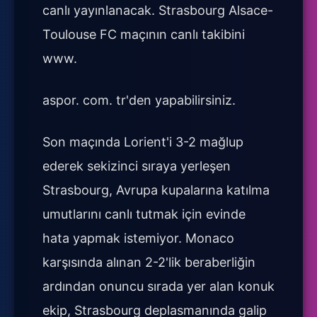
canlı yayınlanacak. Strasbourg Alsace-
Toulouse FC maçının canlı takibini
www.
aspor. com. tr'den yapabilirsiniz.
Son maçında Lorient'i 3-2 mağlup
ederek sekizinci sıraya yerleşen
Strasbourg, Avrupa kupalarına katılma
umutlarını canlı tutmak için evinde
hata yapmak istemiyor. Monaco
karşısında alınan 2-2'lik beraberliğin
ardından onuncu sırada yer alan konuk
ekip, Strasbourg deplasmanında galip