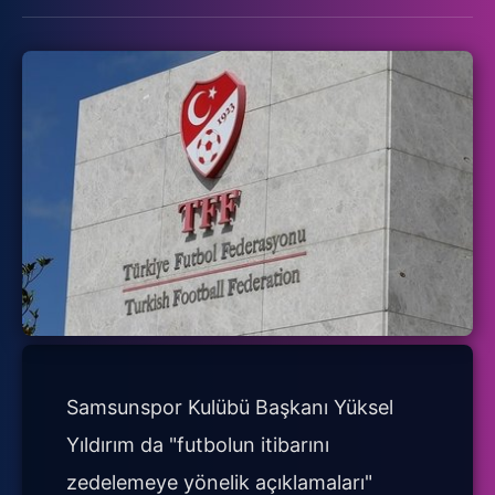
Samsunspor Kulübü Başkanı Yüksel
Yıldırım da "futbolun itibarını
zedelemeye yönelik açıklamaları"