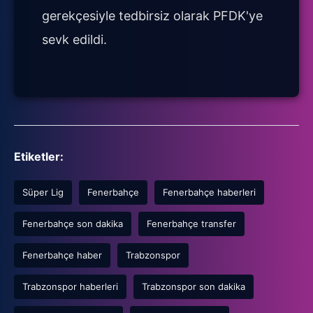
gerekçesiyle tedbirsiz olarak PFDK'ye
sevk edildi.
Etiketler:
Süper Lig
Fenerbahçe
Fenerbahçe haberleri
Fenerbahçe son dakika
Fenerbahçe transfer
Fenerbahçe haber
Trabzonspor
Trabzonspor haberleri
Trabzonspor son dakika