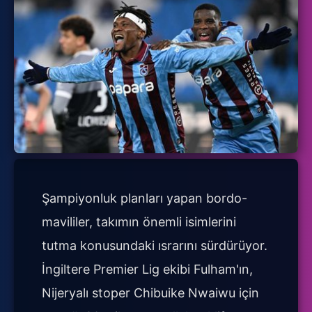
Şampiyonluk planları yapan bordo-
mavililer, takımın önemli isimlerini
tutma konusundaki ısrarını sürdürüyor.
İngiltere Premier Lig ekibi Fulham'ın,
Nijeryalı stoper Chibuike Nwaiwu için