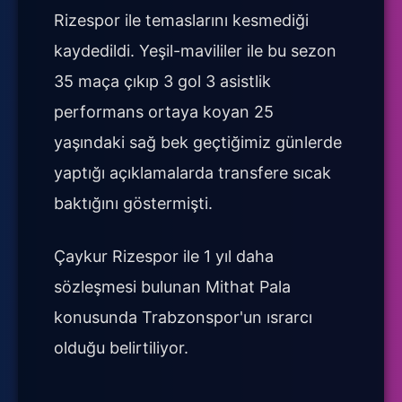
Rizespor ile temaslarını kesmediği
kaydedildi. Yeşil-mavililer ile bu sezon
35 maça çıkıp 3 gol 3 asistlik
performans ortaya koyan 25
yaşındaki sağ bek geçtiğimiz günlerde
yaptığı açıklamalarda transfere sıcak
baktığını göstermişti.
Çaykur Rizespor ile 1 yıl daha
sözleşmesi bulunan Mithat Pala
konusunda Trabzonspor'un ısrarcı
olduğu belirtiliyor.