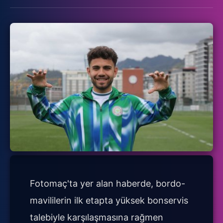
Fotomaç'ta yer alan haberde, bordo-
mavililerin ilk etapta yüksek bonservis
talebiyle karşılaşmasına rağmen