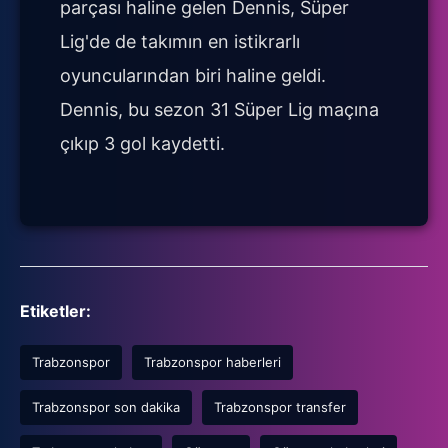
parçası haline gelen Dennis, Süper
Lig'de de takımın en istikrarlı
oyuncularından biri haline geldi.
Dennis, bu sezon 31 Süper Lig maçına
çıkıp 3 gol kaydetti.
Etiketler:
Trabzonspor
Trabzonspor haberleri
Trabzonspor son dakika
Trabzonspor transfer