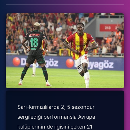
Sarı-kırmızılılarda 2, 5 sezondur
sergilediği performansla Avrupa
kulüplerinin de ilgisini çeken 21