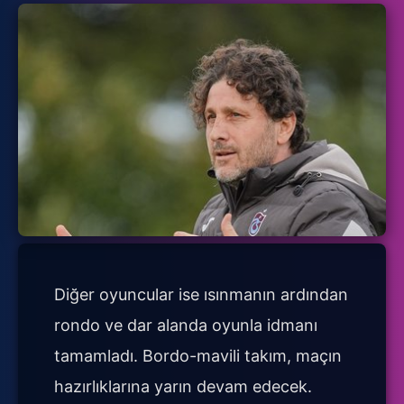
Diğer oyuncular ise ısınmanın ardından
rondo ve dar alanda oyunla idmanı
tamamladı. Bordo-mavili takım, maçın
hazırlıklarına yarın devam edecek.