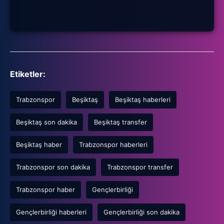
Etiketler:
Trabzonspor
Beşiktaş
Beşiktaş haberleri
Beşiktaş son dakika
Beşiktaş transfer
Beşiktaş haber
Trabzonspor haberleri
Trabzonspor son dakika
Trabzonspor transfer
Trabzonspor haber
Gençlerbirliği
Gençlerbirliği haberleri
Gençlerbirliği son dakika