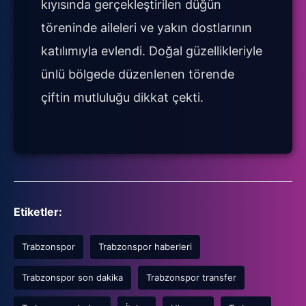
kıyısında gerçekleştirilen düğün
töreninde aileleri ve yakın dostlarının
katılımıyla evlendi. Doğal güzellikleriyle
ünlü bölgede düzenlenen törende
çiftin mutluluğu dikkat çekti.
Etiketler:
Trabzonspor
Trabzonspor haberleri
Trabzonspor son dakika
Trabzonspor transfer