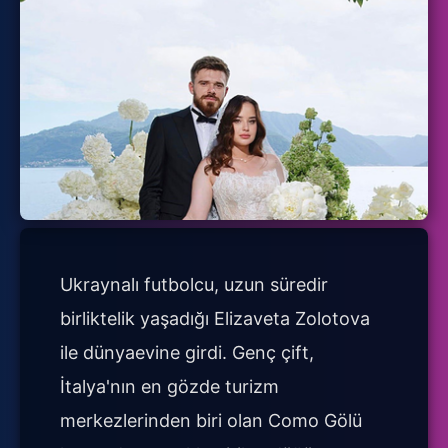
Ukraynalı futbolcu, uzun süredir
birliktelik yaşadığı Elizaveta Zolotova
ile dünyaevine girdi. Genç çift,
İtalya'nın en gözde turizm
merkezlerinden biri olan Como Gölü