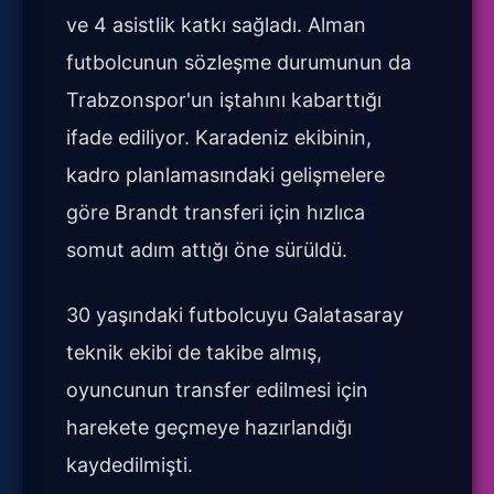
ve 4 asistlik katkı sağladı. Alman
futbolcunun sözleşme durumunun da
Trabzonspor'un iştahını kabarttığı
ifade ediliyor. Karadeniz ekibinin,
kadro planlamasındaki gelişmelere
göre Brandt transferi için hızlıca
somut adım attığı öne sürüldü.
30 yaşındaki futbolcuyu Galatasaray
teknik ekibi de takibe almış,
oyuncunun transfer edilmesi için
harekete geçmeye hazırlandığı
kaydedilmişti.