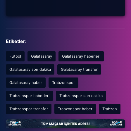
Etiketler:
Futbol
Galatasaray
Galatasaray haberleri
Galatasaray son dakika
Galatasaray transfer
Galatasaray haber
Trabzonspor
Trabzonspor haberleri
Trabzonspor son dakika
Trabzonspor transfer
Trabzonspor haber
Trabzon