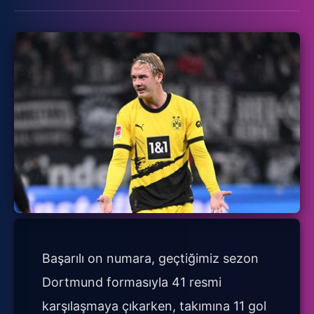
Başarılı on numara, geçtiğimiz sezon
Dortmund formasıyla 41 resmi
karşılaşmaya çıkarken, takımına 11 gol