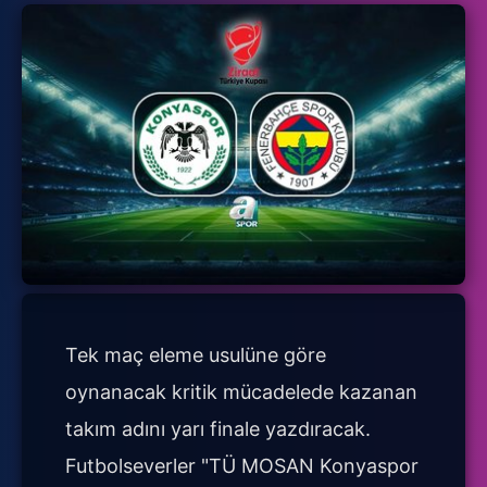
Tek maç eleme usulüne göre
oynanacak kritik mücadelede kazanan
takım adını yarı finale yazdıracak.
Futbolseverler "TÜ MOSAN Konyaspor