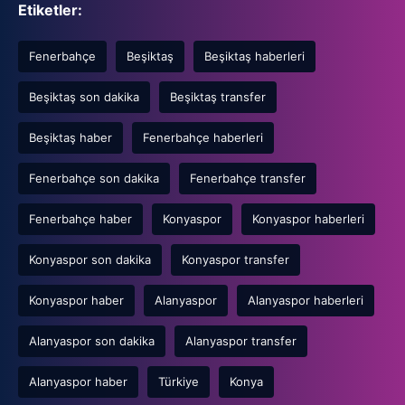
Etiketler:
Fenerbahçe
Beşiktaş
Beşiktaş haberleri
Beşiktaş son dakika
Beşiktaş transfer
Beşiktaş haber
Fenerbahçe haberleri
Fenerbahçe son dakika
Fenerbahçe transfer
Fenerbahçe haber
Konyaspor
Konyaspor haberleri
Konyaspor son dakika
Konyaspor transfer
Konyaspor haber
Alanyaspor
Alanyaspor haberleri
Alanyaspor son dakika
Alanyaspor transfer
Alanyaspor haber
Türkiye
Konya