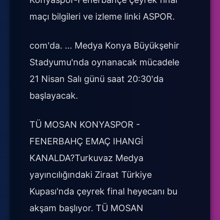
maçı bilgileri ve izleme linki ASPOR.
com'da. ... Medya Konya Büyükşehir
Stadyumu'nda oynanacak mücadele
21 Nisan Salı günü saat 20:30'da
başlayacak.
TÜ MOSAN KONYASPOR -
FENERBAHÇ EMAÇ IHANGİ
KANALDA?Turkuvaz Medya
yayıncılığındaki Ziraat Türkiye
Kupası'nda çeyrek final heyecanı bu
akşam başlıyor. TÜ MOSAN