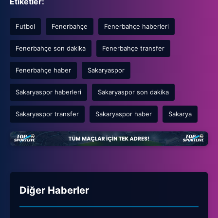
Etiketler:
Futbol
Fenerbahçe
Fenerbahçe haberleri
Fenerbahçe son dakika
Fenerbahçe transfer
Fenerbahçe haber
Sakaryaspor
Sakaryaspor haberleri
Sakaryaspor son dakika
Sakaryaspor transfer
Sakaryaspor haber
Sakarya
Diğer Haberler