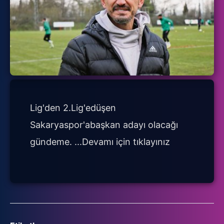
Lig'den 2.Lig'edüşen
Sakaryaspor'abaşkan adayı olacağı
gündeme. ...
Devamı için tıklayınız